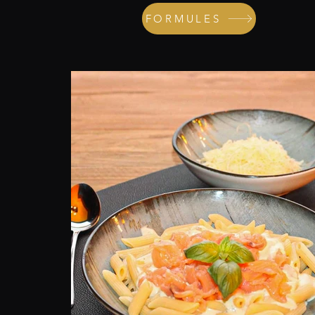
FORMULES